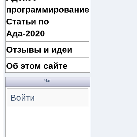
программирование
Статьи по
Ада-2020
Отзывы и идеи
Об этом сайте
Чат
Войти