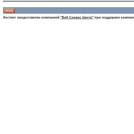
Хостинг предоставлен компанией
"Веб Сервис Центр"
при поддержке компа