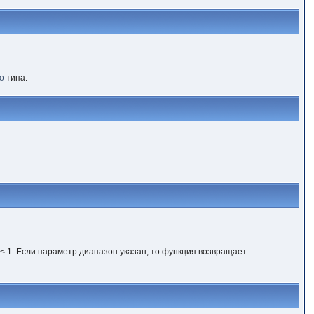
о
типа.
 < 1. Если параметр диапазон указан, то функция возвращает