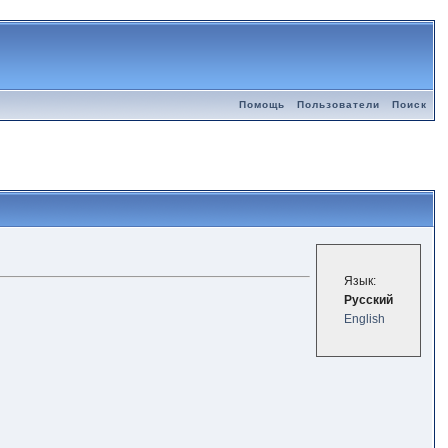
Помощь
Пользователи
Поиск
Язык:
Русский
English