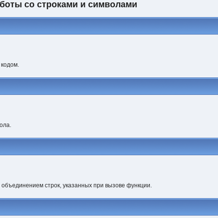
боты со строками и символами
 кодом.
ола.
 объединением строк, указанных при вызове функции.