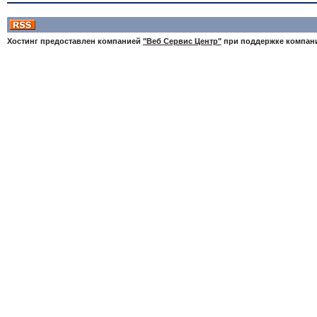
Хостинг предоставлен компанией
"Веб Сервис Центр"
при поддержке компа