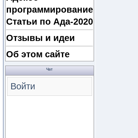
программирование
Статьи по Ада-2020
Отзывы и идеи
Об этом сайте
Чат
Войти