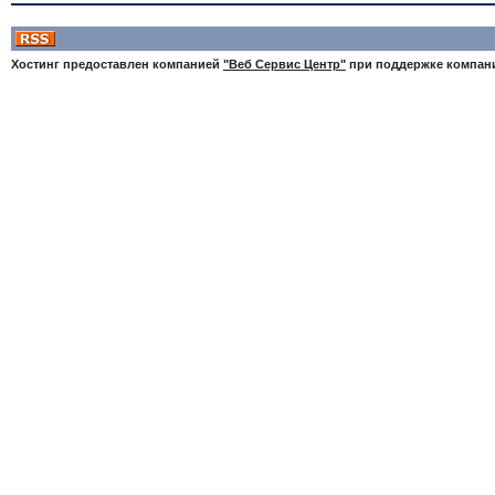
Хостинг предоставлен компанией
"Веб Сервис Центр"
при поддержке компа