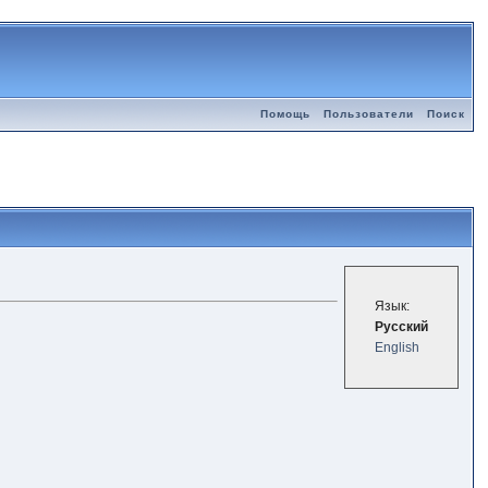
Помощь
Пользователи
Поиск
Язык:
Русский
English