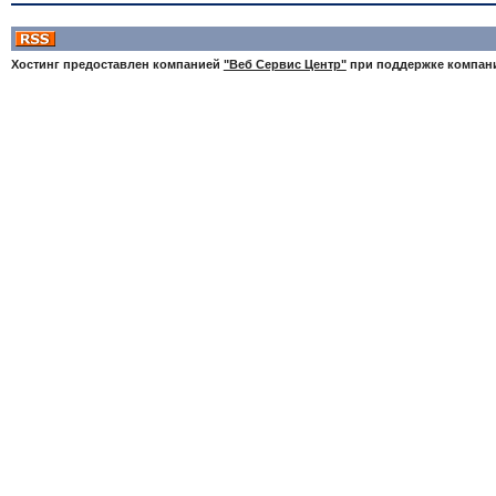
Хостинг предоставлен компанией
"Веб Сервис Центр"
при поддержке компа