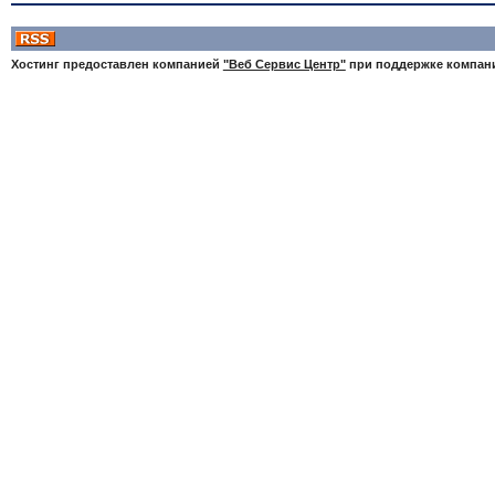
Хостинг предоставлен компанией
"Веб Сервис Центр"
при поддержке компа