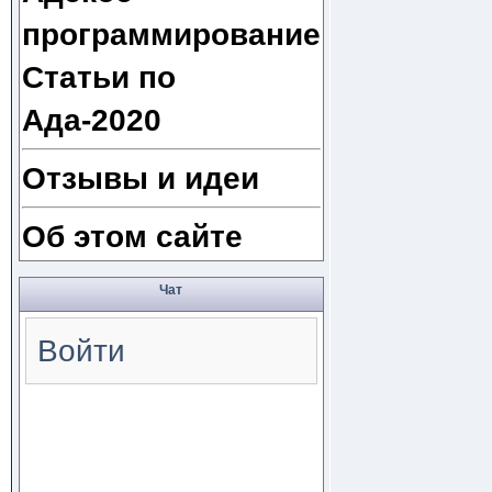
программирование
Статьи по
Ада-2020
Отзывы и идеи
Об этом сайте
Чат
Войти