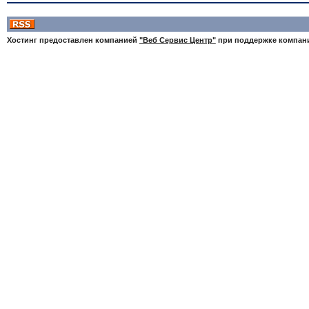
Хостинг предоставлен компанией
"Веб Сервис Центр"
при поддержке компа