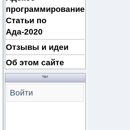
программирование
Статьи по
Ада-2020
Отзывы и идеи
Об этом сайте
Чат
Войти