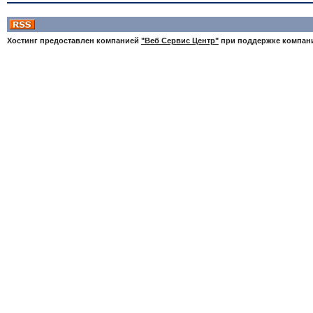
Хостинг предоставлен компанией
"Веб Сервис Центр"
при поддержке компа