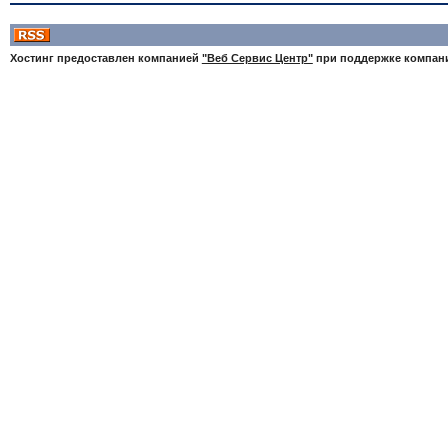
Хостинг предоставлен компанией
"Веб Сервис Центр"
при поддержке компа