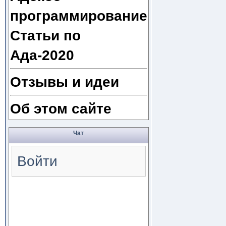
программирование
Статьи по
Ада-2020
Отзывы и идеи
Об этом сайте
Чат
Войти