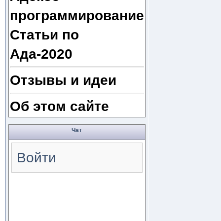
программирование
Статьи по
Ада-2020
Отзывы и идеи
Об этом сайте
Чат
Войти