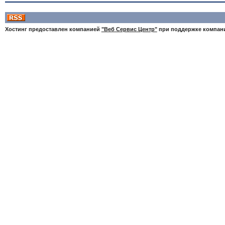
Хостинг предоставлен компанией
"Веб Сервис Центр"
при поддержке компа