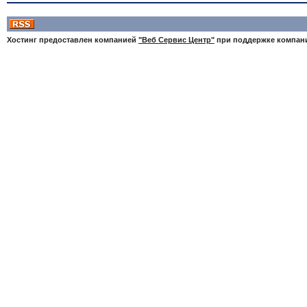
Хостинг предоставлен компанией
"Веб Сервис Центр"
при поддержке компа