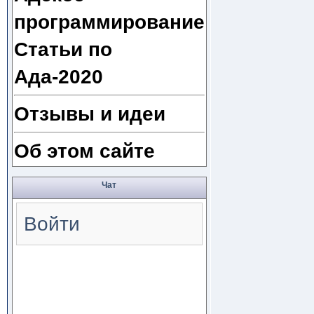
программирование
Статьи по
Ада-2020
Отзывы и идеи
Об этом сайте
Чат
Войти