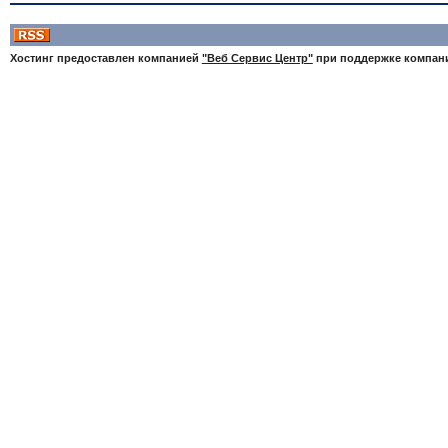
Хостинг предоставлен компанией
"Веб Сервис Центр"
при поддержке компа