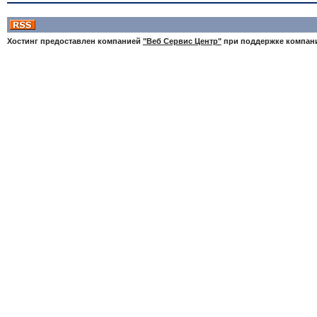
Хостинг предоставлен компанией
"Веб Сервис Центр"
при поддержке компа