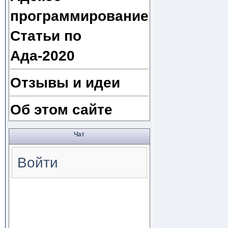
программирование
Статьи по
Ада-2020
Отзывы и идеи
Об этом сайте
Чат
Войти