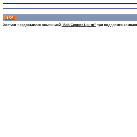
Хостинг предоставлен компанией
"Веб Сервис Центр"
при поддержке компа