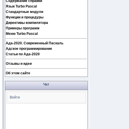
Содержание справки
Язык Turbo Pascal
Стандартные модули
Функции и процедуры
Директивы компилятора
Примеры программ
Меню Turbo Pascal
Ада-2020. Современный Паскаль
Адское программирование
Статьи по Ада-2020
Отзывы и идеи
Об этом сайте
Чат
Войти