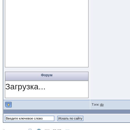
Форум
Загрузка...
Тэги:
do