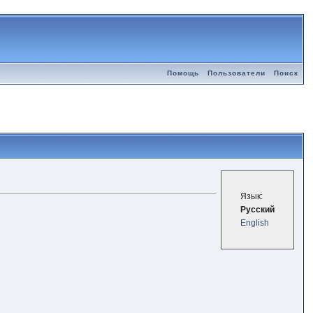
Помощь
Пользователи
Поиск
Язык:
Русский
English