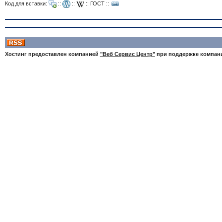
Код для вставки:
::
::
::
ГОСТ
::
Хостинг предоставлен компанией
"Веб Сервис Центр"
при поддержке компа