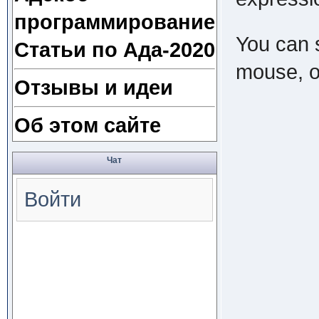
программирование
You can s
Статьи по Ада-2020
mouse, o
Отзывы и идеи
Об этом сайте
Чат
Войти