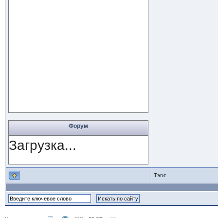
Форум
Загрузка...
Тэги: