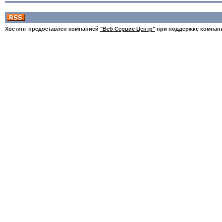
Хостинг предоставлен компанией
"Веб Сервис Центр"
при поддержке компа