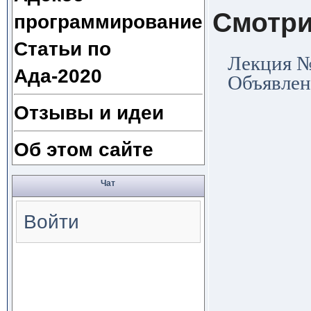
Смотри
программирование
Статьи по
Лекция №
Ада-2020
Объявлен
Отзывы и идеи
Об этом сайте
Чат
Войти