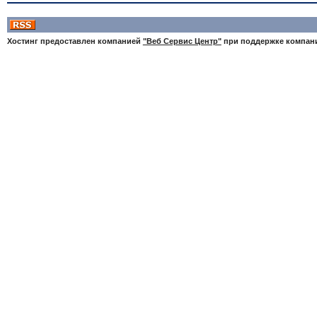
Хостинг предоставлен компанией
"Веб Сервис Центр"
при поддержке компа