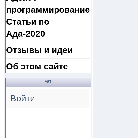
программирование
Статьи по
Ада-2020
Отзывы и идеи
Об этом сайте
Чат
Войти