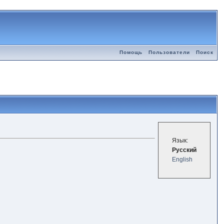
Помощь
Пользователи
Поиск
Язык:
Русский
English