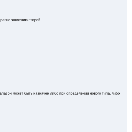
 равно значению второй.
апазон может быть назначен либо при определении нового типа, либо