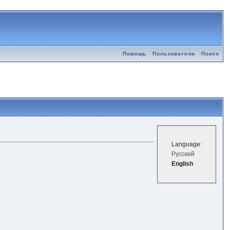
Помощь
Пользователи
Поиск
Language:
Русский
English