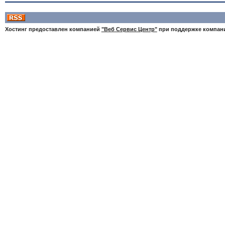
Хостинг предоставлен компанией
"Веб Сервис Центр"
при поддержке компа