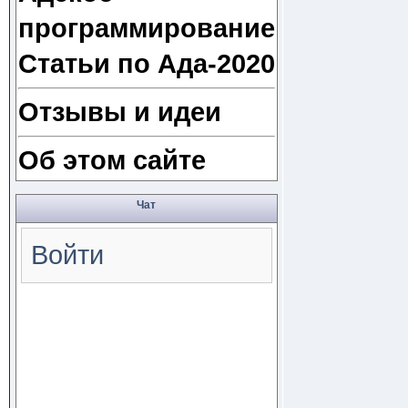
программирование
Статьи по Ада-2020
Отзывы и идеи
Об этом сайте
Чат
Войти