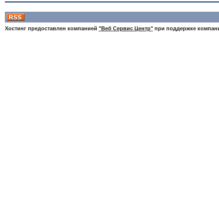
Хостинг предоставлен компанией
"Веб Сервис Центр"
при поддержке компа