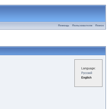
Помощь
Пользователи
Поиск
Language:
Русский
English