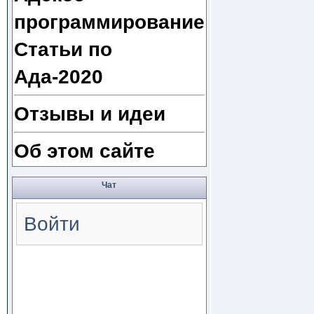
программирование
Статьи по
Ада-2020
Отзывы и идеи
Об этом сайте
Чат
Войти