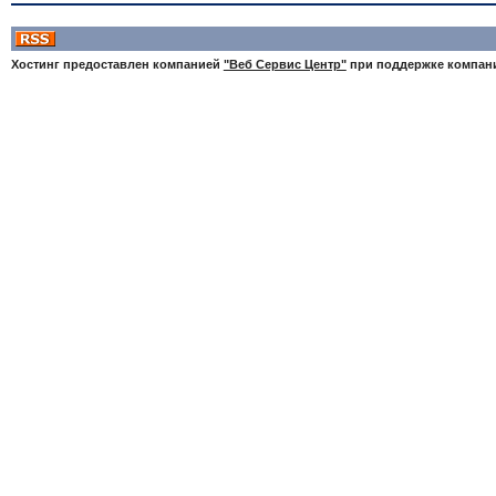
Хостинг предоставлен компанией
"Веб Сервис Центр"
при поддержке компа