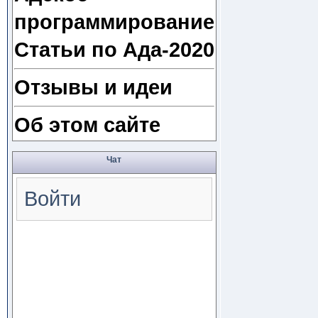
программирование
Статьи по Ада-2020
Отзывы и идеи
Об этом сайте
Чат
Войти