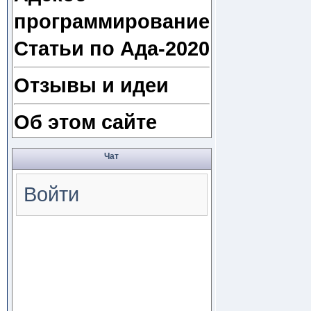
программирование
Статьи по Ада-2020
Отзывы и идеи
Об этом сайте
Чат
Войти