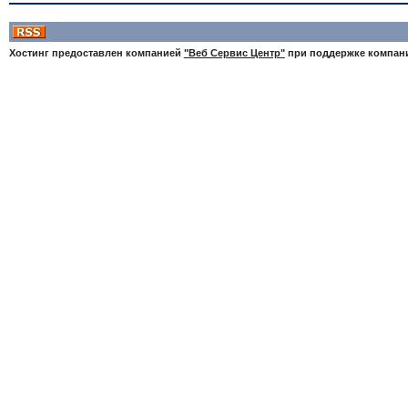
Хостинг предоставлен компанией
"Веб Сервис Центр"
при поддержке компа