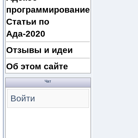
программирование
Статьи по
Ада-2020
Отзывы и идеи
Об этом сайте
Чат
Войти