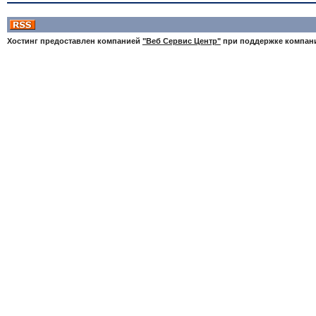
Хостинг предоставлен компанией
"Веб Сервис Центр"
при поддержке компа