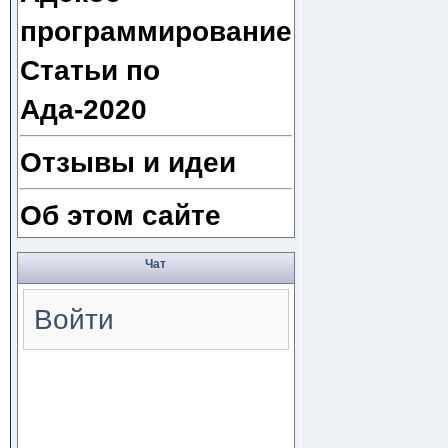
программирование
Статьи по
Ада-2020
Отзывы и идеи
Об этом сайте
Чат
Войти