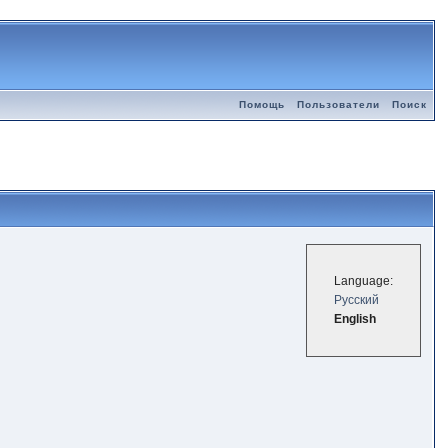
Помощь
Пользователи
Поиск
Language:
Русский
English