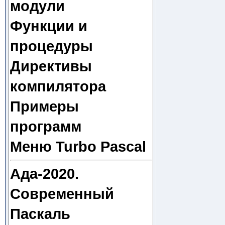
модули
Функции и
процедуры
Директивы
компилятора
Примеры
программ
Меню Turbo Pascal
Ада-2020.
Современный
Паскаль