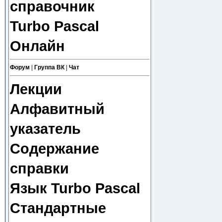
справочник
Turbo Pascal
Онлайн
Форум
|
Группа ВК
|
Чат
Лекции
Алфавитный
указатель
Содержание
справки
Язык Turbo Pascal
Стандартные