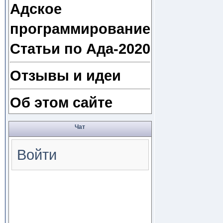
Адское
программирование
Статьи по Ада-2020
Отзывы и идеи
Об этом сайте
Чат
Войти