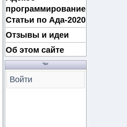
программирование
Статьи по Ада-2020
Отзывы и идеи
Об этом сайте
Чат
Войти