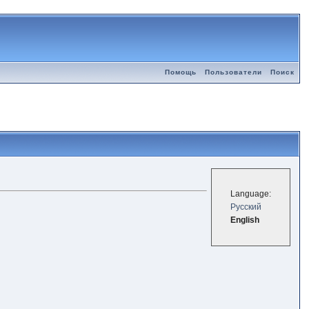
Помощь
Пользователи
Поиск
Language:
Русский
English