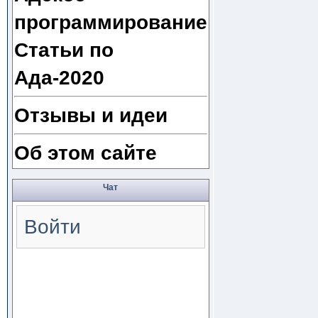
программирование
Статьи по
Ада-2020
Отзывы и идеи
Об этом сайте
Чат
Войти