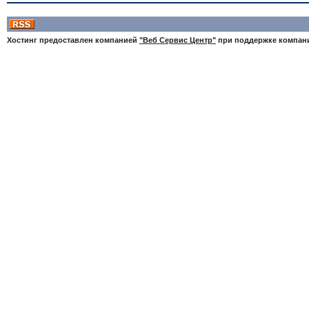
Хостинг предоставлен компанией
"Веб Сервис Центр"
при поддержке компа