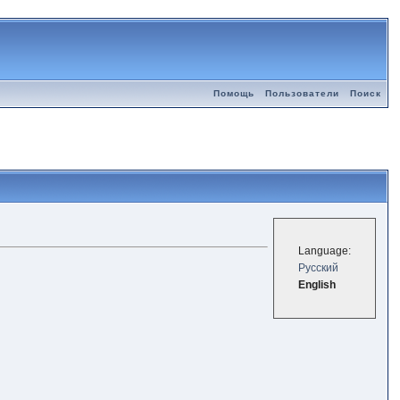
Помощь
Пользователи
Поиск
Language:
Русский
English