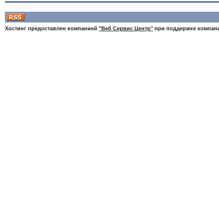
Хостинг предоставлен компанией
"Веб Сервис Центр"
при поддержке компа