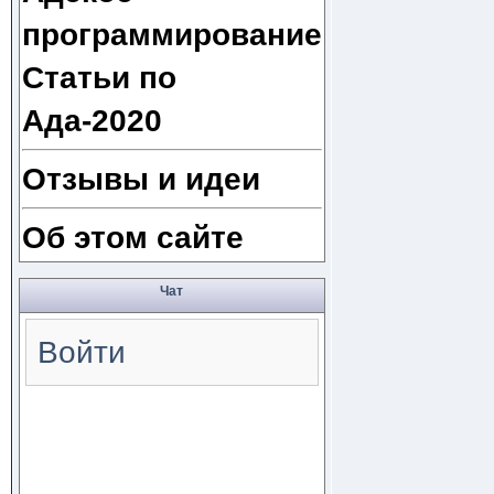
программирование
Статьи по
Ада-2020
Отзывы и идеи
Об этом сайте
Чат
Войти