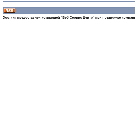
Хостинг предоставлен компанией
"Веб Сервис Центр"
при поддержке компа