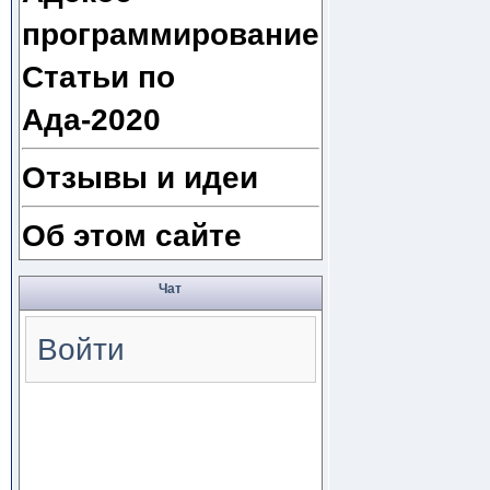
программирование
Статьи по
Ада-2020
Отзывы и идеи
Об этом сайте
Чат
Войти