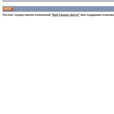
Хостинг предоставлен компанией
"Веб Сервис Центр"
при поддержке компа