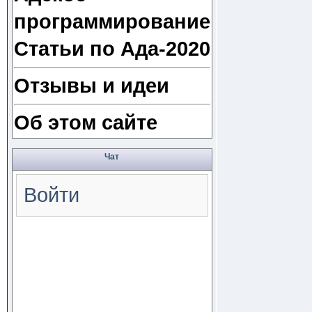
программирование
Статьи по Ада-2020
Отзывы и идеи
Об этом сайте
Чат
Войти