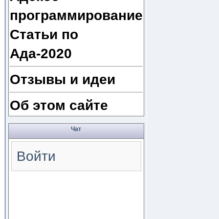
программирование
Статьи по
Ада-2020
Отзывы и идеи
Об этом сайте
Чат
Войти