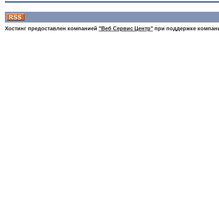
Хостинг предоставлен компанией
"Веб Сервис Центр"
при поддержке компа