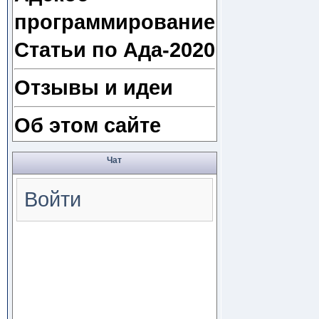
программирование
Статьи по Ада-2020
Отзывы и идеи
Об этом сайте
Чат
Войти