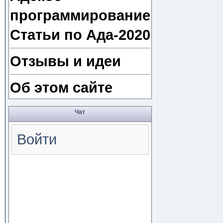
программирование
Статьи по Ада-2020
Отзывы и идеи
Об этом сайте
Чат
Войти