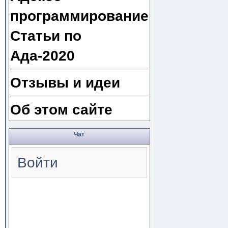
программирование
Статьи по
Ада-2020
Отзывы и идеи
Об этом сайте
Чат
Войти