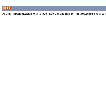
Хостинг предоставлен компанией
"Веб Сервис Центр"
при поддержке компа