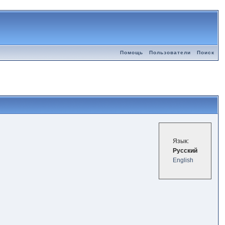
Помощь
Пользователи
Поиск
Язык:
Русский
English