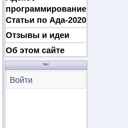
программирование
Статьи по Ада-2020
Отзывы и идеи
Об этом сайте
Чат
Войти