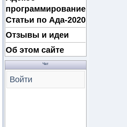
программирование
Статьи по Ада-2020
Отзывы и идеи
Об этом сайте
Чат
Войти